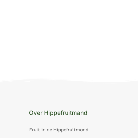
Over Hippefruitmand
Fruit in de Hippefruitmand