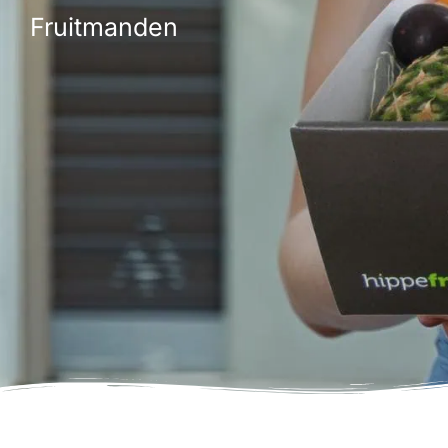
Fruitmanden