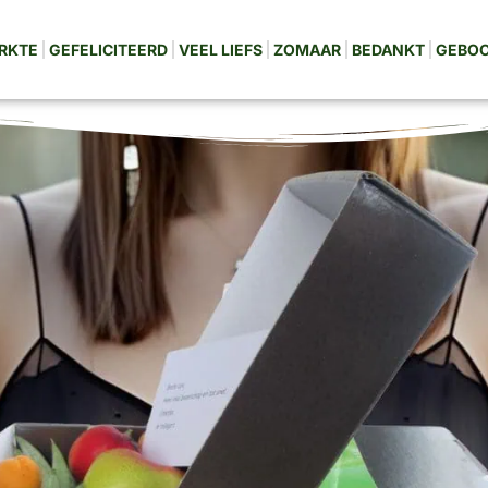
RKTE
GEFELICITEERD
VEEL LIEFS
ZOMAAR
BEDANKT
GEBO