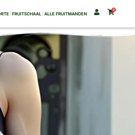
0
ORTE
FRUITSCHAAL
ALLE FRUITMANDEN