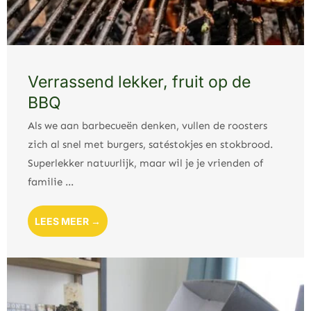
Verrassend lekker, fruit op de
BBQ
Als we aan barbecueën denken, vullen de roosters
zich al snel met burgers, satéstokjes en stokbrood.
Superlekker natuurlijk, maar wil je je vrienden of
familie ...
LEES MEER →