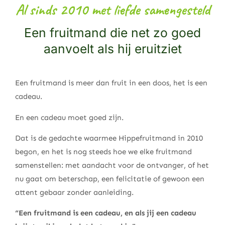
Al sinds 2010 met liefde samengesteld
Een fruitmand die net zo goed
aanvoelt als hij eruitziet
Een fruitmand is meer dan fruit in een doos, het is een
cadeau.
En een cadeau moet goed zijn.
Dat is de gedachte waarmee Hippefruitmand in 2010
begon, en het is nog steeds hoe we elke fruitmand
samenstellen: met aandacht voor de ontvanger, of het
nu gaat om beterschap, een felicitatie of gewoon een
attent gebaar zonder aanleiding.
“Een fruitmand is een cadeau, en als jij een cadeau