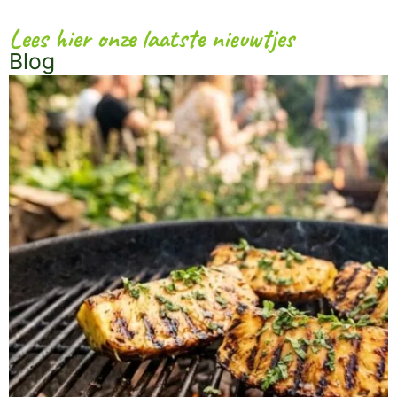
Lees hier onze laatste nieuwtjes
Blog