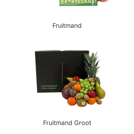
Fruitmand
Fruitmand Groot