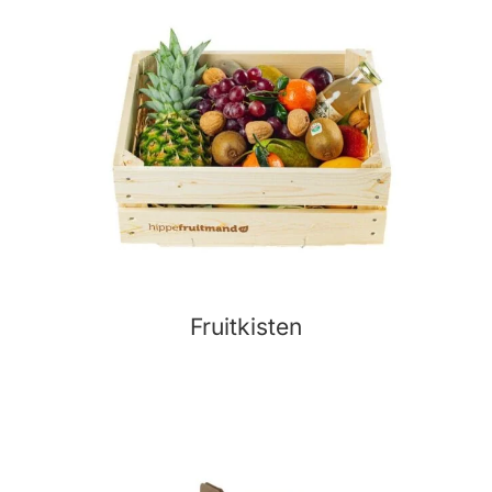
Fruitkisten