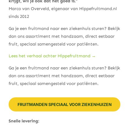
krijgt, wil je ook dat het goed is.”
Marco van Overveld, eigenaar van Hippefruitmand.nl
sinds 2012
Ga je een fruitmand naar een ziekenhuis sturen? Bekijk
dan ons assortiment met handzaam, direct eetbaar
fruit, speciaal samengesteld voor patiënten.
Lees het verhaal achter Hippefruitmand →
Ga je een fruitmand naar een ziekenhuis sturen? Bekijk
dan ons assortiment met handzaam, direct eetbaar
fruit, speciaal samengesteld voor patiënten.
FRUITMANDEN SPECIAAL VOOR ZIEKENHUIZEN
Snelle levering: