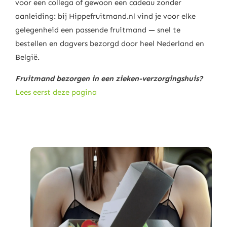
voor een collega of gewoon een cadeau zonder
aanleiding: bij Hippefruitmand.nl vind je voor elke
gelegenheid een passende fruitmand — snel te
bestellen en dagvers bezorgd door heel Nederland en
België.
Fruitmand bezorgen in een zieken-verzorgingshuis?
Lees eerst deze pagina