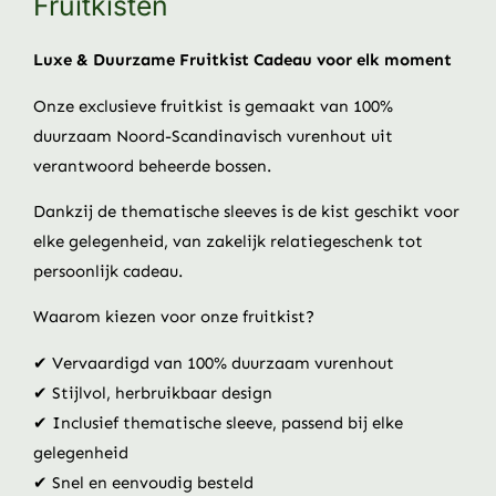
Fruitkisten
Luxe & Duurzame Fruitkist Cadeau voor elk moment
Onze exclusieve fruitkist is gemaakt van 100%
duurzaam Noord-Scandinavisch vurenhout uit
verantwoord beheerde bossen.
Dankzij de thematische sleeves is de kist geschikt voor
elke gelegenheid, van zakelijk relatiegeschenk tot
persoonlijk cadeau.
Waarom kiezen voor onze fruitkist?
✔ Vervaardigd van 100% duurzaam vurenhout
✔ Stijlvol, herbruikbaar design
✔ Inclusief thematische sleeve, passend bij elke
gelegenheid
✔ Snel en eenvoudig besteld