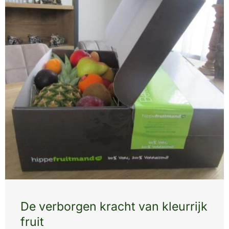
De verborgen kracht van kleurrijk
fruit