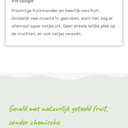
Via Google
Prachtige fruitmanden en heerlijk vers fruit.
Duidelijk veel moeite in gestoken, want het zag er
allemaal super netjes uit. Geen enkele lelijke plek op
de vruchten, en ook netjes verpakt.
Gevuld met natuurlijk geteeld fruit,
zonder chemische