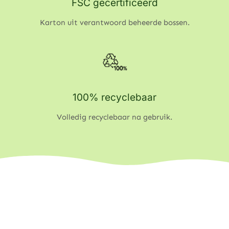
FSC gecertificeerd
Karton uit verantwoord beheerde bossen.
100% recyclebaar
Volledig recyclebaar na gebruik.