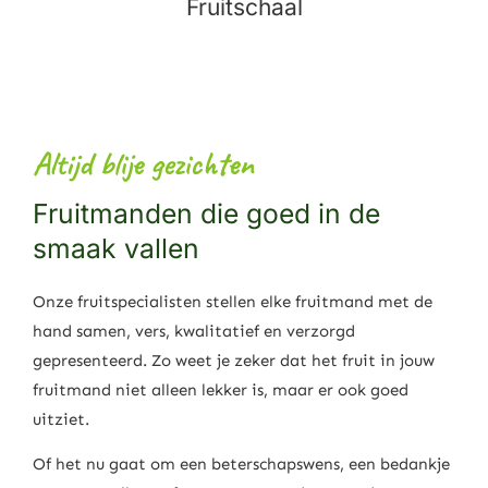
Fruitschaal
Altijd blije gezichten
Fruitmanden die goed in de
smaak vallen
Onze fruitspecialisten stellen elke fruitmand met de
hand samen, vers, kwalitatief en verzorgd
gepresenteerd. Zo weet je zeker dat het fruit in jouw
fruitmand niet alleen lekker is, maar er ook goed
uitziet.
Of het nu gaat om een beterschapswens, een bedankje