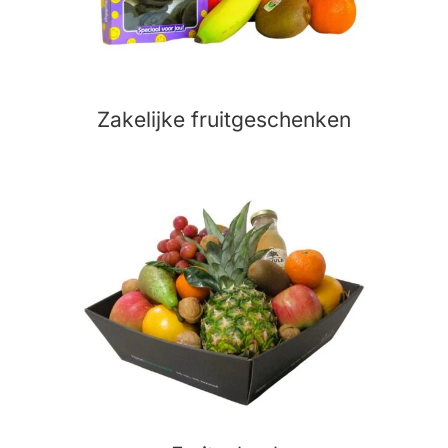
Zakelijke fruitgeschenken