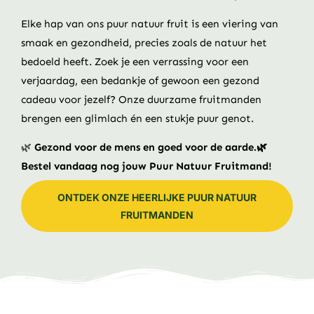
Elke hap van ons puur natuur fruit is een viering van
smaak en gezondheid, precies zoals de natuur het
bedoeld heeft. Zoek je een verrassing voor een
verjaardag, een bedankje of gewoon een gezond
cadeau voor jezelf? Onze duurzame fruitmanden
brengen een glimlach én een stukje puur genot.
🌿
Gezond voor de mens en goed voor de aarde.🌿
Bestel vandaag nog jouw Puur Natuur Fruitmand!
ONTDEK ONZE HEERLIJKE PUUR NATUUR
FRUITMANDEN