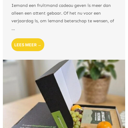
Iemand een fruitmand cadeau geven is meer dan
alleen een attent gebaar. Of het nu voor een
verjaardag is, om iemand beterschap te wensen, of
...
LEES MEER →