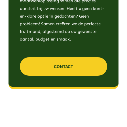
maatwerkoplossing samen die precies
aansluit bij uw wensen. Heeft u geen kant-
en-klare optie in gedachten? Geen
probleem! Samen creëren we de perfecte
fruitmand, afgestemd op uw gewenste
aantal, budget en smaak.
CONTACT