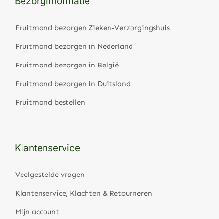
Bezorginformatie
Fruitmand bezorgen Zieken-Verzorgingshuis
Fruitmand bezorgen in Nederland
Fruitmand bezorgen in België
Fruitmand bezorgen in Duitsland
Fruitmand bestellen
Klantenservice
Veelgestelde vragen
Klantenservice, Klachten & Retourneren
Mijn account