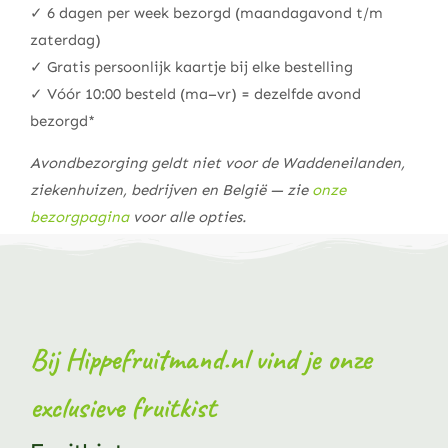
✓ 6 dagen per week bezorgd (maandagavond t/m
zaterdag)
✓ Gratis persoonlijk kaartje bij elke bestelling
✓ Vóór 10:00 besteld (ma–vr) = dezelfde avond
bezorgd*
Avondbezorging geldt niet voor de Waddeneilanden,
ziekenhuizen, bedrijven en België — zie
onze
bezorgpagina
voor alle opties.
Bij Hippefruitmand.nl vind je onze
exclusieve fruitkist