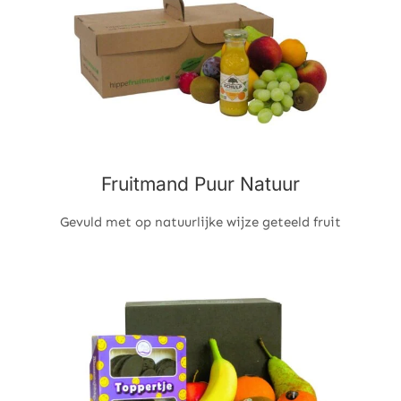
Fruitmand Puur Natuur
Gevuld met op natuurlijke wijze geteeld fruit