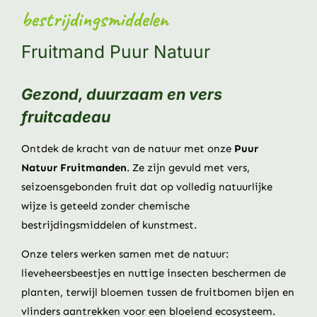
bestrijdingsmiddelen
Fruitmand Puur Natuur
Gezond, duurzaam en vers
fruitcadeau
Ontdek de kracht van de natuur met onze
Puur
Natuur Fruitmanden
. Ze zijn gevuld met vers,
seizoensgebonden fruit dat op volledig natuurlijke
wijze is geteeld zonder chemische
bestrijdingsmiddelen of kunstmest.
Onze telers werken samen met de natuur:
lieveheersbeestjes en nuttige insecten beschermen de
planten, terwijl bloemen tussen de fruitbomen bijen en
vlinders aantrekken voor een bloeiend ecosysteem.