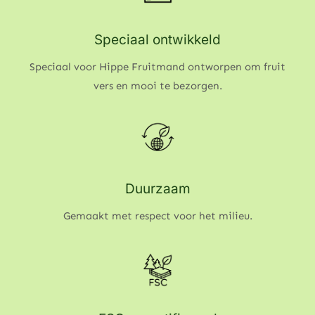
Speciaal ontwikkeld
Speciaal voor Hippe Fruitmand ontworpen om fruit
vers en mooi te bezorgen.
Duurzaam
Gemaakt met respect voor het milieu.