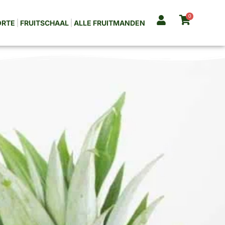
0
ORTE
FRUITSCHAAL
ALLE FRUITMANDEN