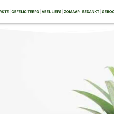
RKTE
GEFELICITEERD
VEEL LIEFS
ZOMAAR
BEDANKT
GEBO