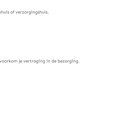
huis of verzorgingshuis.
 voorkom je vertraging in de bezorging.