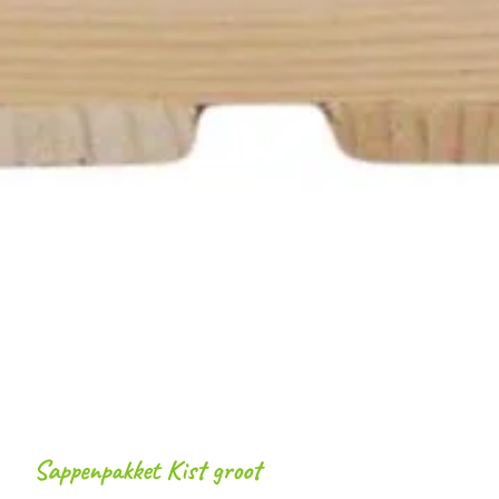
Sappenpakket Kist groot