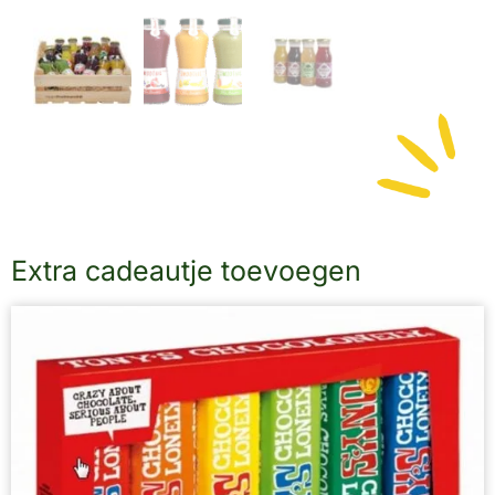
Extra cadeautje toevoegen