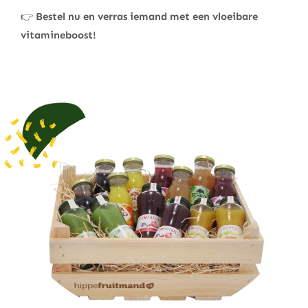
👉
Bestel nu en verras iemand met een vloeibare
vitamineboost!