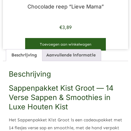
Chocolade reep “Lieve Mama”
€
3,89
Toevoegen aan winkelwagen
Beschrijving
Aanvullende informatie
Beschrijving
Sappenpakket Kist Groot — 14
Verse Sappen & Smoothies in
Luxe Houten Kist
Het Sappenpakket Kist Groot is een cadeaupakket met
14 flesjes verse sap en smoothie, met de hand verpakt