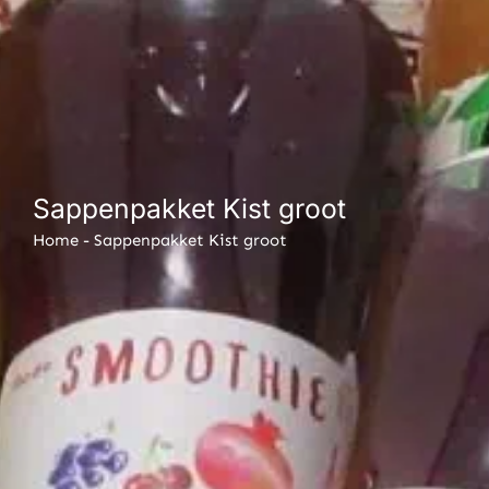
Sappenpakket Kist groot
Home
-
Sappenpakket Kist groot