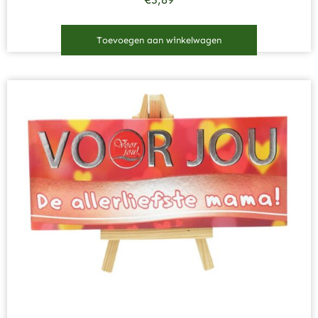
Toevoegen aan winkelwagen