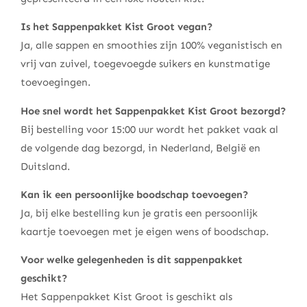
Is het Sappenpakket Kist Groot vegan?
Ja, alle sappen en smoothies zijn 100% veganistisch en
vrij van zuivel, toegevoegde suikers en kunstmatige
toevoegingen.
Hoe snel wordt het Sappenpakket Kist Groot bezorgd?
Bij bestelling voor 15:00 uur wordt het pakket vaak al
de volgende dag bezorgd, in Nederland, België en
Duitsland.
Kan ik een persoonlijke boodschap toevoegen?
Ja, bij elke bestelling kun je gratis een persoonlijk
kaartje toevoegen met je eigen wens of boodschap.
Voor welke gelegenheden is dit sappenpakket
geschikt?
Het Sappenpakket Kist Groot is geschikt als