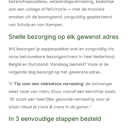
beterschapscadeau, verjaardagsverrassing, bedankje
aan een collega of felicitatie — met de mooiste
smaken uit de boomgaard, zorgvuldig geselecteerd
van Schulp en van Kempen.
Snelle bezorging op elk gewenst adres
Wij bezorgen je sappenpakket snel en zorgvuldig via
onze betrouwbare bezorgpartners in heel Nederland,
België en Duitsland. Vandaag besteld? Vaak al de
volgende dag bezorgd op het gewenste adres.
💡
Tip voor een vlekkeloze verrassing:
de ontvanger
weet vaak van niets. Stuur vooraf een berichtje zoals:
“Er staat een heerlijke, gezonde verrassing voor je
klaar! Houd je track & trace in de gaten.”
In 3 eenvoudige stappen besteld