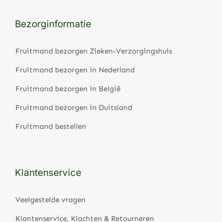
Bezorginformatie
Fruitmand bezorgen Zieken-Verzorgingshuis
Fruitmand bezorgen in Nederland
Fruitmand bezorgen in België
Fruitmand bezorgen in Duitsland
Fruitmand bestellen
Klantenservice
Veelgestelde vragen
Klantenservice, Klachten & Retourneren