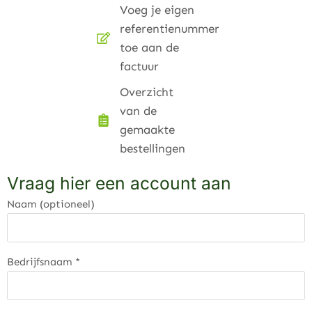
Voeg je eigen
referentienummer
toe aan de
factuur
Overzicht
van de
gemaakte
bestellingen
Vraag hier een account aan
Naam
(optioneel)
Bedrijfsnaam
*