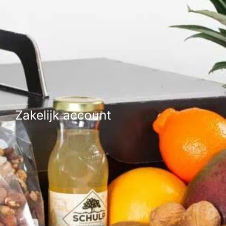
Zakelijk account