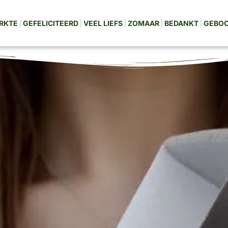
RKTE
GEFELICITEERD
VEEL LIEFS
ZOMAAR
BEDANKT
GEBO