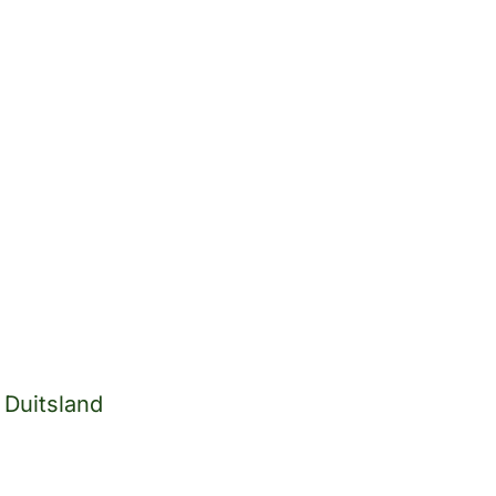
 Duitsland