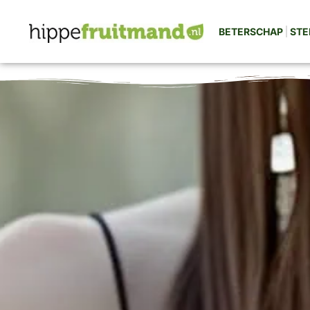
BETERSCHAP
STE