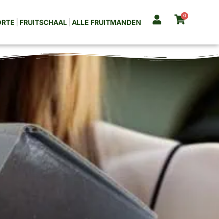
0
ORTE
FRUITSCHAAL
ALLE FRUITMANDEN