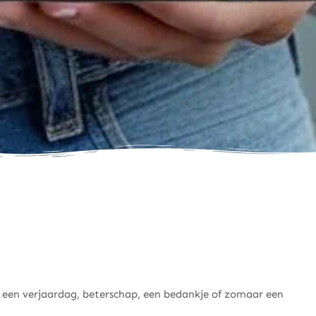
 een verjaardag, beterschap, een bedankje of zomaar een