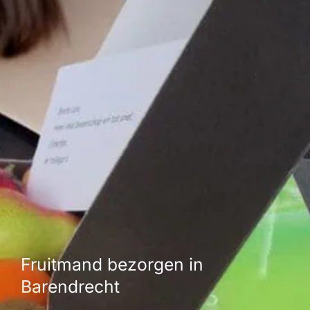
Fruitmand bezorgen in
Barendrecht