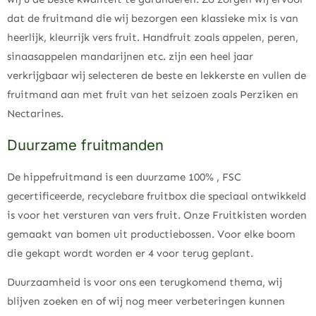
dat de fruitmand die wij bezorgen een klassieke mix is van
heerlijk, kleurrijk vers fruit. Handfruit zoals appelen, peren,
sinaasappelen mandarijnen etc. zijn een heel jaar
verkrijgbaar wij selecteren de beste en lekkerste en vullen de
fruitmand aan met fruit van het seizoen zoals Perziken en
Nectarines.
Duurzame fruitmanden
De hippefruitmand is een duurzame 100% , FSC
gecertificeerde, recyclebare fruitbox die speciaal ontwikkeld
is voor het versturen van vers fruit. Onze Fruitkisten worden
gemaakt van bomen uit productiebossen. Voor elke boom
die gekapt wordt worden er 4 voor terug geplant.
Duurzaamheid is voor ons een terugkomend thema, wij
blijven zoeken en of wij nog meer verbeteringen kunnen