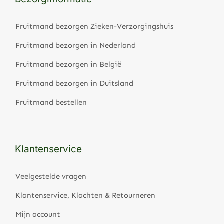
Fruitmand bezorgen Zieken-Verzorgingshuis
Fruitmand bezorgen in Nederland
Fruitmand bezorgen in België
Fruitmand bezorgen in Duitsland
Fruitmand bestellen
Klantenservice
Veelgestelde vragen
Klantenservice, Klachten & Retourneren
Mijn account