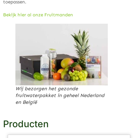
toepassen.
Bekijk hier al onze Fruitmanden
Wij bezorgen het gezonde
fruitwaterpakket in geheel Nederland
en België
Producten