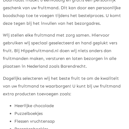
geschenk van uw fruitmand. Dit kan door een persoonlijke
boodschap toe te voegen tijdens het bestelproces. U komt
deze tegen bij het invullen van het bezorgadres.
Wij stellen elke fruitmand met zorg samen. Hiervoor
gebruiken wij speciaal geselecteerd en hand geplukt vers
fruit. Bij Hippefruitmand.nl doen wij niets anders dan
fruitmanden maken, versturen en laten bezorgen in alle
plaatsen in Nederland zoals Barendrecht.
Dagelijks selecteren wij het beste fruit te om de kwaliteit
van uw fruitmand te waarborgen! U kunt bij uw fruitmand
extra producten toevoegen zoals:
Heerlijke chocolade
Puzzelboekjes
Flessen vruchtensap