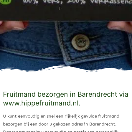
Fruitmand bezorgen in Barendrecht via
www.hippefruitmand.nl.
U kunt eenvoudig en snel een rijkelijk gevulde fruitmand
bezorgen bij een door u gekozen adres in Barendrecht.
Daarnaast maakt u eenvoudig en gratis een persoonlijk