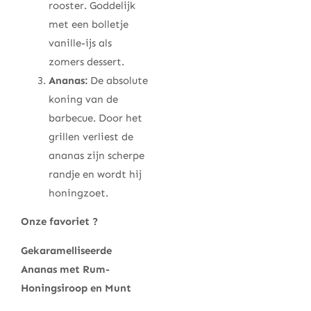
rooster. Goddelijk
met een bolletje
vanille-ijs als
zomers dessert.
Ananas:
De absolute
koning van de
barbecue. Door het
grillen verliest de
ananas zijn scherpe
randje en wordt hij
honingzoet.
Onze favoriet ?
Gekaramelliseerde
Ananas met Rum-
Honingsiroop en Munt