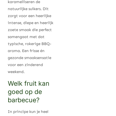
karamelliseren de
natuurlijke suikers. Dit
zorgt voor een heerlijke
intense, diepe en heerlijk
zoete smaak die perfect
samengaat met dat
typische, rokerige BBQ-
aroma. Een frisse én
gezonde smaaksensatie
voor een zinderend
weekend.
Welk fruit kan
goed op de
barbecue?
In principe kun je heel