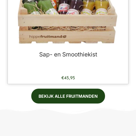
Sap- en Smoothiekist
€
45,95
BEKIJK ALLE FRUITMANDEN