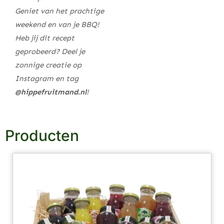
Geniet van het prachtige
weekend en van je BBQ!
Heb jij dit recept
geprobeerd? Deel je
zonnige creatie op
Instagram en tag
@hippefruitmand.nl
!
Producten