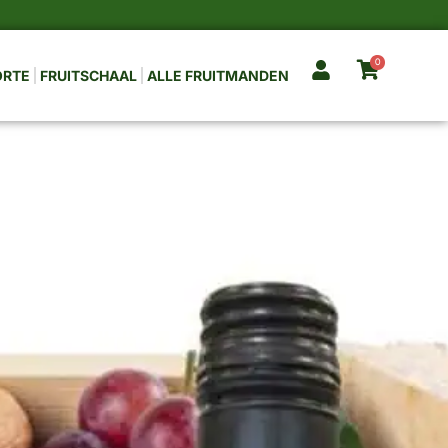
0
ORTE
FRUITSCHAAL
ALLE FRUITMANDEN