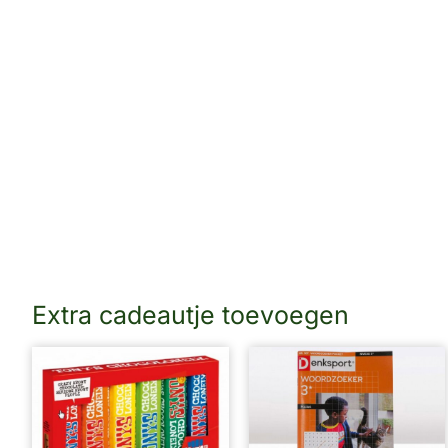
Extra cadeautje toevoegen