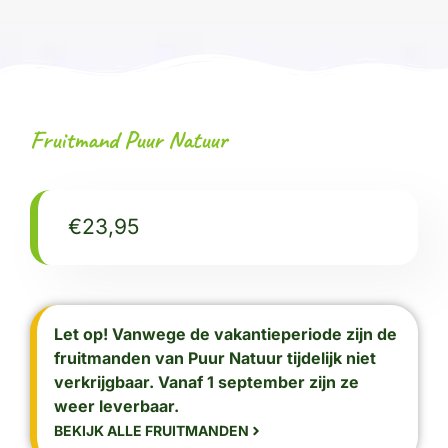
Fruitmand Puur Natuur
€
23,95
Let op! Vanwege de vakantieperiode zijn de
fruitmanden van Puur Natuur tijdelijk niet
verkrijgbaar. Vanaf 1 september zijn ze
weer leverbaar.
BEKIJK ALLE FRUITMANDEN