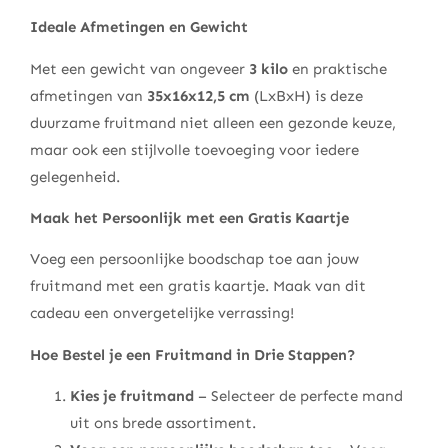
Ideale Afmetingen en Gewicht
Met een gewicht van ongeveer
3 kilo
en praktische
afmetingen van
35x16x12,5 cm
(LxBxH) is deze
duurzame fruitmand niet alleen een gezonde keuze,
maar ook een stijlvolle toevoeging voor iedere
gelegenheid.
Maak het Persoonlijk met een Gratis Kaartje
Voeg een persoonlijke boodschap toe aan jouw
fruitmand met een gratis kaartje. Maak van dit
cadeau een onvergetelijke verrassing!
Hoe Bestel je een Fruitmand in Drie Stappen?
Kies je fruitmand
– Selecteer de perfecte mand
uit ons brede assortiment.