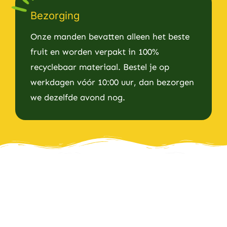
Bezorging
Onze manden bevatten alleen het beste
fruit en worden verpakt in 100%
recyclebaar materiaal. Bestel je op
werkdagen vóór 10:00 uur, dan bezorgen
we dezelfde avond nog.