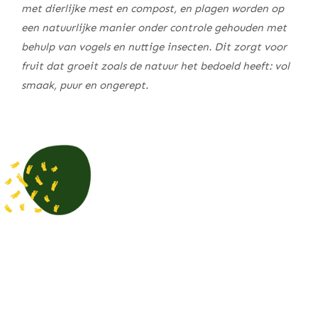
met dierlijke mest en compost, en plagen worden op
een natuurlijke manier onder controle gehouden met
behulp van vogels en nuttige insecten. Dit zorgt voor
fruit dat groeit zoals de natuur het bedoeld heeft: vol
smaak, puur en ongerept.