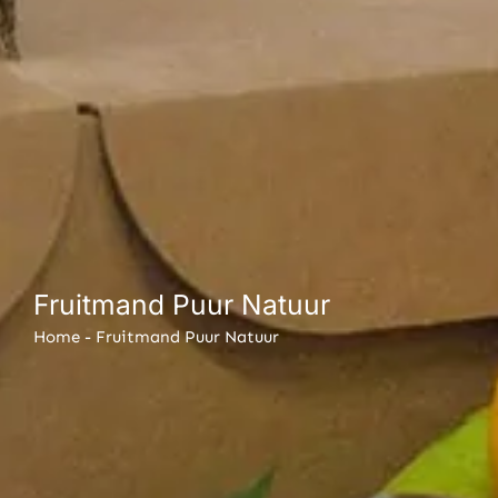
Fruitmand Puur Natuur
Home
-
Fruitmand Puur Natuur