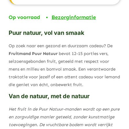
Op voorraad •
Bezorginformatie
Puur natuur, vol van smaak
Op zoek naar een gezond en duurzaam cadeau? De
Fruitmand Puur Natuur
bevat 12-15 porties vers,
seizoensgebonden fruit, geteeld met respect voor
mens en milieu en bomvol smaak. Een verantwoorde
traktatie voor jezelf of een attent cadeau voor iemand
die geniet van écht, onbewerkt fruit.
Van de natuur, met de natuur
Het fruit in de Puur Natuur-manden wordt op een pure
en zorgvuldige manier geteeld, zonder kunstmatige
toevoegingen. De vruchtbare bodem wordt verrijkt