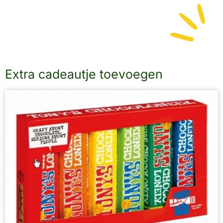
Extra cadeautje toevoegen