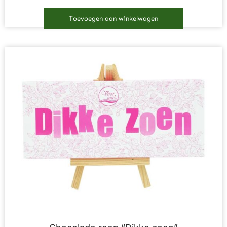
Toevoegen aan winkelwagen