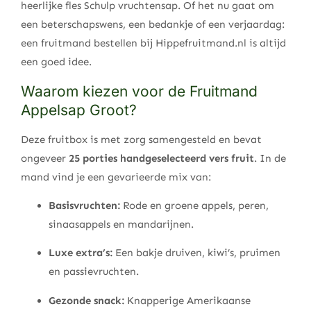
heerlijke fles Schulp vruchtensap. Of het nu gaat om
een beterschapswens, een bedankje of een verjaardag:
een fruitmand bestellen bij Hippefruitmand.nl is altijd
een goed idee.
Waarom kiezen voor de Fruitmand
Appelsap Groot?
Deze fruitbox is met zorg samengesteld en bevat
ongeveer
25 porties handgeselecteerd vers fruit
. In de
mand vind je een gevarieerde mix van:
Basisvruchten:
Rode en groene appels, peren,
sinaasappels en mandarijnen.
Luxe extra’s:
Een bakje druiven, kiwi’s, pruimen
en passievruchten.
Gezonde snack:
Knapperige Amerikaanse