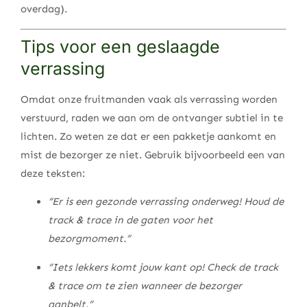
overdag).
Tips voor een geslaagde
verrassing
Omdat onze fruitmanden vaak als verrassing worden
verstuurd, raden we aan om de ontvanger subtiel in te
lichten. Zo weten ze dat er een pakketje aankomt en
mist de bezorger ze niet. Gebruik bijvoorbeeld een van
deze teksten:
“Er is een gezonde verrassing onderweg! Houd de
track & trace in de gaten voor het
bezorgmoment.”
“Iets lekkers komt jouw kant op! Check de track
& trace om te zien wanneer de bezorger
aanbelt.”