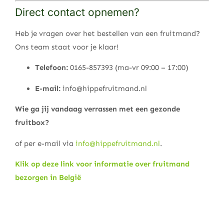
Direct contact opnemen?
Heb je vragen over het bestellen van een fruitmand?
Ons team staat voor je klaar!
Telefoon:
0165-857393 (ma-vr 09:00 – 17:00)
E-mail:
info@hippefruitmand.nl
Wie ga jij vandaag verrassen met een gezonde
fruitbox?
of per e-mail via
info@hippefruitmand.nl
.
Klik op deze link voor informatie over fruitmand
bezorgen in België