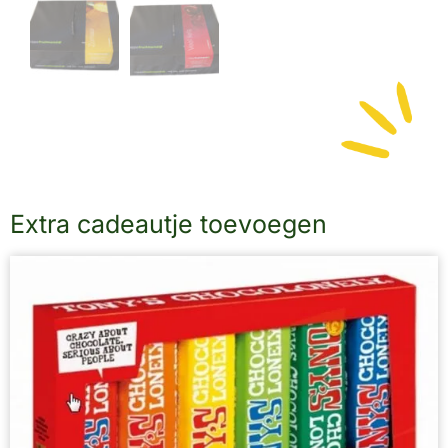
Extra cadeautje toevoegen