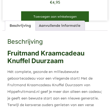
€
4,95
Toevoegen aan winkelwagen
Beschrijving
Aanvullende informatie
Beschrijving
Fruitmand Kraamcadeau
Knuffel Duurzaam
Hét complete, gezonde en milieubewuste
geboortecadeau voor een vliegende start! Met de
Fruitmand Kraamcadeau Knuffel Duurzaam van
Hippefruitmand.nl geef je meer dan alleen een cadeau;
je geeft een bewuste start aan een nieuwe generatie.
Terwijl de kersverse ouders genieten van een verse