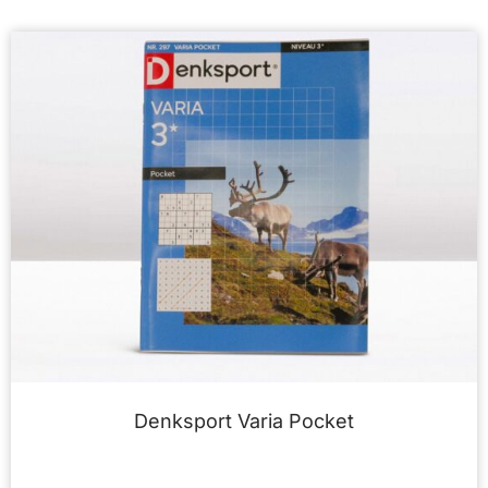
Denksport Varia Pocket