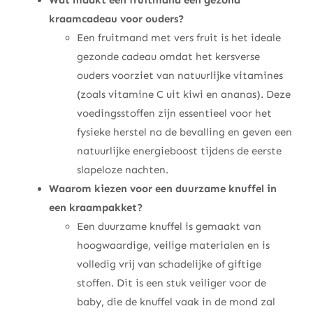
kraamcadeau voor ouders?
Een fruitmand met vers fruit is het ideale
gezonde cadeau omdat het kersverse
ouders voorziet van natuurlijke vitamines
(zoals vitamine C uit kiwi en ananas). Deze
voedingsstoffen zijn essentieel voor het
fysieke herstel na de bevalling en geven een
natuurlijke energieboost tijdens de eerste
slapeloze nachten.
Waarom kiezen voor een duurzame knuffel in
een kraampakket?
Een duurzame knuffel is gemaakt van
hoogwaardige, veilige materialen en is
volledig vrij van schadelijke of giftige
stoffen. Dit is een stuk veiliger voor de
baby, die de knuffel vaak in de mond zal