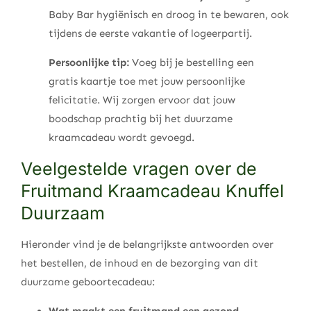
Baby Bar hygiënisch en droog in te bewaren, ook
tijdens de eerste vakantie of logeerpartij.
Persoonlijke tip:
Voeg bij je bestelling een
gratis kaartje toe met jouw persoonlijke
felicitatie. Wij zorgen ervoor dat jouw
boodschap prachtig bij het duurzame
kraamcadeau wordt gevoegd.
Veelgestelde vragen over de
Fruitmand Kraamcadeau Knuffel
Duurzaam
Hieronder vind je de belangrijkste antwoorden over
het bestellen, de inhoud en de bezorging van dit
duurzame geboortecadeau:
Wat maakt een fruitmand een gezond