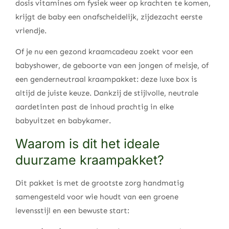
dosis vitamines om fysiek weer op krachten te komen,
krijgt de baby een onafscheidelijk, zijdezacht eerste
vriendje.
Of je nu een gezond kraamcadeau zoekt voor een
babyshower, de geboorte van een jongen of meisje, of
een genderneutraal kraampakket: deze luxe box is
altijd de juiste keuze. Dankzij de stijlvolle, neutrale
aardetinten past de inhoud prachtig in elke
babyuitzet en babykamer.
Waarom is dit het ideale
duurzame kraampakket?
Dit pakket is met de grootste zorg handmatig
samengesteld voor wie houdt van een groene
levensstijl en een bewuste start: