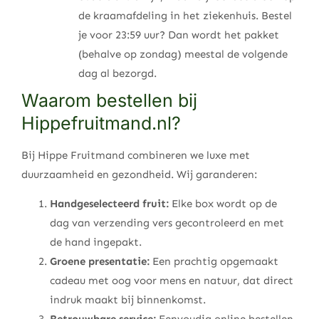
de kraamafdeling in het ziekenhuis. Bestel
je voor 23:59 uur? Dan wordt het pakket
(behalve op zondag) meestal de volgende
dag al bezorgd.
Waarom bestellen bij
Hippefruitmand.nl?
Bij Hippe Fruitmand combineren we luxe met
duurzaamheid en gezondheid. Wij garanderen:
Handgeselecteerd fruit:
Elke box wordt op de
dag van verzending vers gecontroleerd en met
de hand ingepakt.
Groene presentatie:
Een prachtig opgemaakt
cadeau met oog voor mens en natuur, dat direct
indruk maakt bij binnenkomst.