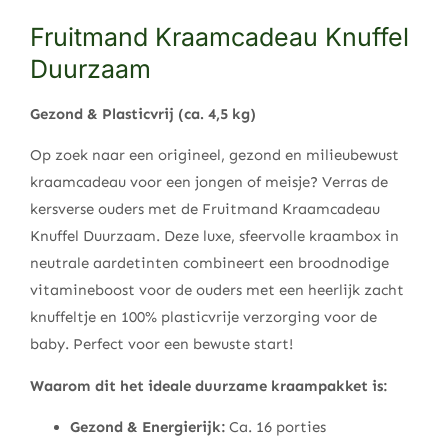
Fruitmand Kraamcadeau Knuffel
Duurzaam
Gezond & Plasticvrij (ca. 4,5 kg)
Op zoek naar een origineel, gezond en milieubewust
kraamcadeau voor een jongen of meisje? Verras de
kersverse ouders met de Fruitmand Kraamcadeau
Knuffel Duurzaam. Deze luxe, sfeervolle kraambox in
neutrale aardetinten combineert een broodnodige
vitamineboost voor de ouders met een heerlijk zacht
knuffeltje en 100% plasticvrije verzorging voor de
baby. Perfect voor een bewuste start!
Waarom dit het ideale duurzame kraampakket is:
Gezond & Energierijk:
Ca. 16 porties