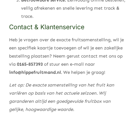
Betrouwbare service:
Eenvoudig online bestellen,
veilig afrekenen en snelle levering met track &
trace.
Contact & Klantenservice
Heb je vragen over de exacte fruitsamenstelling, wil je
een specifiek kaartje toevoegen of wil je een zakelijke
bestelling plaatsen? Neem gerust contact met ons op
via
0165-857393
of stuur een e-mail naar
info@hippefruitmand.nl
. We helpen je graag!
Let op: De exacte samenstelling van het fruit kan
variëren op basis van het actuele seizoen. Wij
garanderen altijd een goedgevulde fruitbox van
gelijke, hoogwaardige waarde.