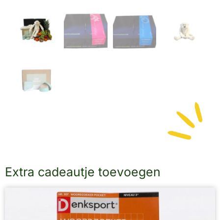
Extra cadeautje toevoegen