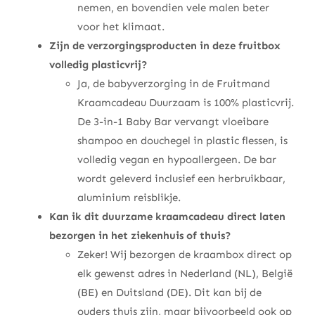
nemen, en bovendien vele malen beter
voor het klimaat.
Zijn de verzorgingsproducten in deze fruitbox
volledig plasticvrij?
Ja, de babyverzorging in de Fruitmand
Kraamcadeau Duurzaam is 100% plasticvrij.
De 3-in-1 Baby Bar vervangt vloeibare
shampoo en douchegel in plastic flessen, is
volledig vegan en hypoallergeen. De bar
wordt geleverd inclusief een herbruikbaar,
aluminium reisblikje.
Kan ik dit duurzame kraamcadeau direct laten
bezorgen in het ziekenhuis of thuis?
Zeker! Wij bezorgen de kraambox direct op
elk gewenst adres in Nederland (NL), België
(BE) en Duitsland (DE). Dit kan bij de
ouders thuis zijn, maar bijvoorbeeld ook op