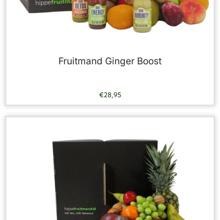
Fruitmand Ginger Boost
€
28,95