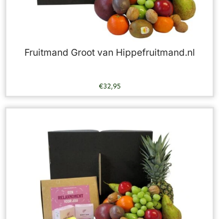
Fruitmand Groot van Hippefruitmand.nl
€
32,95