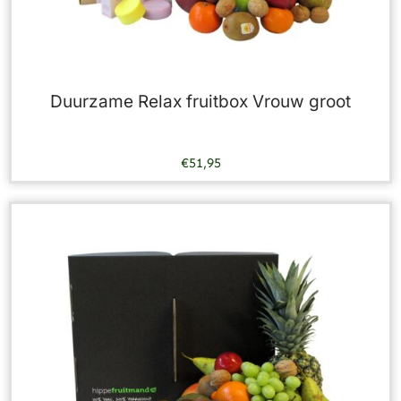
Duurzame Relax fruitbox Vrouw groot
€
51,95