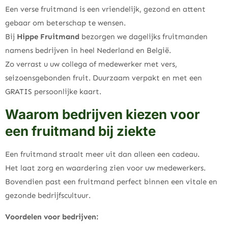
Een verse fruitmand is een vriendelijk, gezond en attent
gebaar om beterschap te wensen.
Bij
Hippe Fruitmand
bezorgen we dagelijks fruitmanden
namens bedrijven in heel Nederland en België.
Zo verrast u uw collega of medewerker met vers,
seizoensgebonden fruit. Duurzaam verpakt en met een
GRATIS persoonlijke kaart.
Waarom bedrijven kiezen voor
een fruitmand bij ziekte
Een fruitmand straalt meer uit dan alleen een cadeau.
Het laat zorg en waardering zien voor uw medewerkers.
Bovendien past een fruitmand perfect binnen een vitale en
gezonde bedrijfscultuur.
Voordelen voor bedrijven: