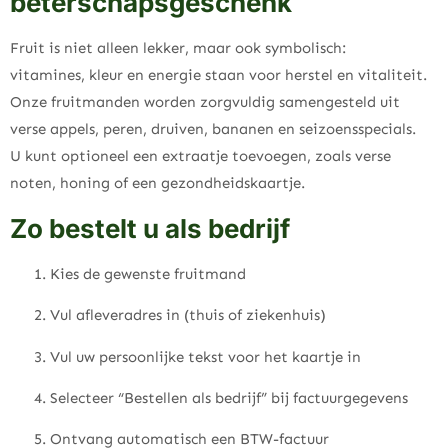
beterschapsgeschenk
Fruit is niet alleen lekker, maar ook symbolisch:
vitamines, kleur en energie staan voor herstel en vitaliteit.
Onze fruitmanden worden zorgvuldig samengesteld uit
verse appels, peren, druiven, bananen en seizoensspecials.
U kunt optioneel een extraatje toevoegen, zoals verse
noten, honing of een gezondheidskaartje.
Zo bestelt u als bedrijf
Kies de gewenste fruitmand
Vul afleveradres in (thuis of ziekenhuis)
Vul uw persoonlijke tekst voor het kaartje in
Selecteer “Bestellen als bedrijf” bij factuurgegevens
Ontvang automatisch een BTW-factuur