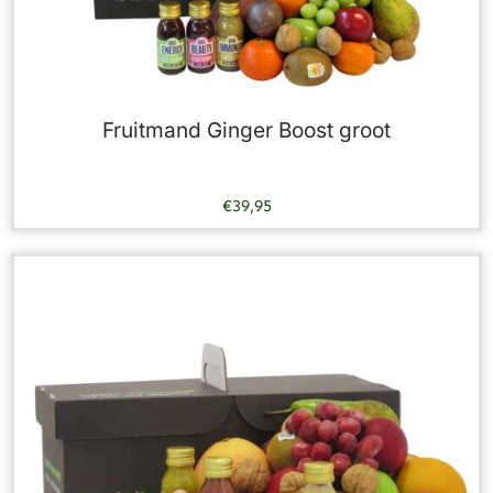
Fruitmand Ginger Boost groot
€
39,95