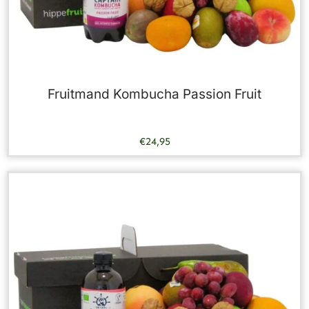
Fruitmand Kombucha Passion Fruit
€
24,95