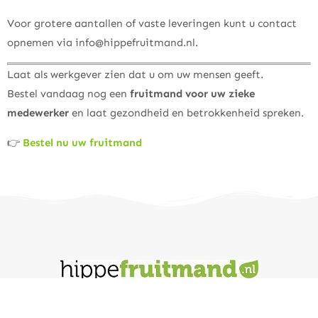
Voor grotere aantallen of vaste leveringen kunt u contact
opnemen via
info@hippefruitmand.nl
.
Laat als werkgever zien dat u om uw mensen geeft.
Bestel vandaag nog een
fruitmand voor uw zieke
medewerker
en laat gezondheid en betrokkenheid spreken.
👉
Bestel nu uw fruitmand
Vondelstraat 3b