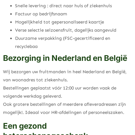
Snelle levering : direct naar huis of ziekenhuis
Factuur op bedrijfsnaam
Mogelijkheid tot gepersonaliseerd kaartje
Verse selectie seizoensfruit, dagelijks aangevuld
Duurzame verpakking (FSC-gecertificeerd en
recyclebaa
Bezorging in Nederland en België
Wij bezorgen uw fruitmanden in heel Nederland en België,
van woonadres tot ziekenhuis.
Bestellingen geplaatst vóór 12:00 uur worden vaak de
volgende werkdag geleverd.
Ook grotere bestellingen of meerdere afleveradressen zijn
mogelijk!. Ideaal voor HR-afdelingen of personeelszaken.
Een gezond