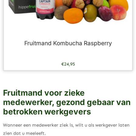
Fruitmand Kombucha Raspberry
€
24,95
Fruitmand voor zieke
medewerker, gezond gebaar van
betrokken werkgevers
Wanneer een medewerker ziek is, wilt u als werkgever laten
zien dat u meeleeft.