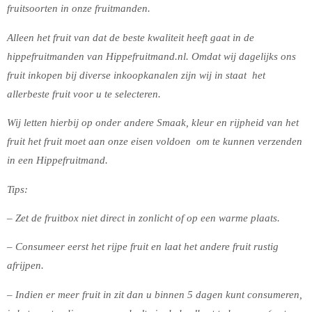
fruitsoorten in onze fruitmanden.
Alleen het fruit van dat de beste kwaliteit heeft gaat in de
hippefruitmanden van Hippefruitmand.nl. Omdat wij dagelijks ons
fruit inkopen bij diverse inkoopkanalen zijn wij in staat het
allerbeste fruit voor u te selecteren.
Wij letten hierbij op onder andere Smaak, kleur en rijpheid van het
fruit het fruit moet aan onze eisen voldoen om te kunnen verzenden
in een Hippefruitmand.
Tips:
– Zet de fruitbox niet direct in zonlicht of op een warme plaats.
– Consumeer eerst het rijpe fruit en laat het andere fruit rustig
afrijpen.
– Indien er meer fruit in zit dan u binnen 5 dagen kunt consumeren,