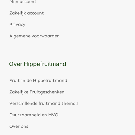
Mijn account
Zakelijk account
Privacy
Algemene voorwaarden
Over Hippefruitmand
Fruit in de Hippefruitmand
Zakelijke Fruitgeschenken
Verschillende fruitmand thema’s
Duurzaamheid en MVO
Over ons