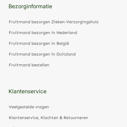
Bezorginformatie
Fruitmand bezorgen Zieken-Verzorgingshuis
Fruitmand bezorgen in Nederland
Fruitmand bezorgen in België
Fruitmand bezorgen in Duitsland
Fruitmand bestellen
Klantenservice
Veelgestelde vragen
Klantenservice, Klachten & Retourneren