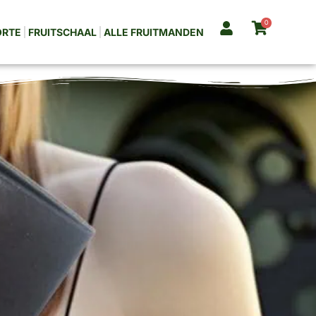
0
ORTE
FRUITSCHAAL
ALLE FRUITMANDEN