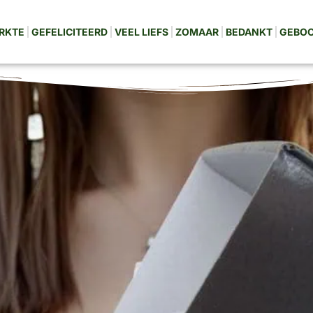
RKTE
GEFELICITEERD
VEEL LIEFS
ZOMAAR
BEDANKT
GEBO