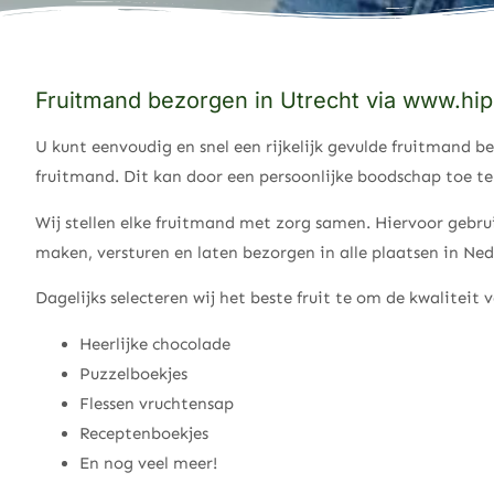
Fruitmand bezorgen in Utrecht via www.hip
U kunt eenvoudig en snel een rijkelijk gevulde fruitmand 
fruitmand. Dit kan door een persoonlijke boodschap toe te 
Wij stellen elke fruitmand met zorg samen. Hiervoor gebrui
maken, versturen en laten bezorgen in alle plaatsen in Ned
Dagelijks selecteren wij het beste fruit te om de kwalitei
Heerlijke chocolade
Puzzelboekjes
Flessen vruchtensap
Receptenboekjes
En nog veel meer!