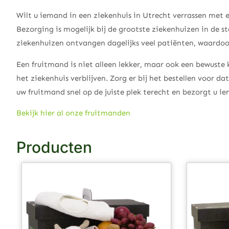
Wilt u iemand in een ziekenhuis in Utrecht verrassen met
Bezorging is mogelijk bij de grootste ziekenhuizen in de s
ziekenhuizen ontvangen dagelijks veel patiënten, waardoor
Een fruitmand is niet alleen lekker, maar ook een bewuste ke
het ziekenhuis verblijven. Zorg er bij het bestellen voor 
uw fruitmand snel op de juiste plek terecht en bezorgt u i
Bekijk hier al onze fruitmanden
Producten