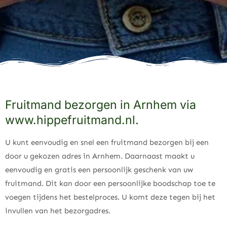
Fruitmand bezorgen in Arnhem via
www.hippefruitmand.nl.
U kunt eenvoudig en snel een fruitmand bezorgen bij een
door u gekozen adres in Arnhem. Daarnaast maakt u
eenvoudig en gratis een persoonlijk geschenk van uw
fruitmand. Dit kan door een persoonlijke boodschap toe te
voegen tijdens het bestelproces. U komt deze tegen bij het
invullen van het bezorgadres.