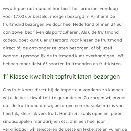
www.hippefruitmand.nl hanteert het principe: vandaag
voor 17:00 uur besteld, morgen bezorgd in Arnhem! De
fruitmand bezorgen we door heel Nederland binnen 24 uur
aan zowel bedrijven als particulieren. Als u de fruitmand
cadeau doet kunt u er uiteraard voor kiezen de fruitmand
direct bij de ontvanger te laten bezorgen, of bij uzelf
waarna u persoonlijk de fruitmand kunt overhandigen. Wij
hebben maar liefst 65 soorten fruitmanden en fruitkisten.
e
1
Klasse kwaliteit topfruit laten bezorgen
Ons fruit komt direct bij de importeur vandaan zo kunnen
wij u de beste kwaliteit te garanderen. Zo zorgen wij ervoor
dat de fruitmand die wij bezorgen een klassieke mix is van
heerlijk, kleurrijk vers fruit. Handfruit zoals appelen, peren,
sinaasappelen mandarijnen etc. zijn een heel jaar
verkrijgbaar wij selecteren de beste en lekkerste en vullen de