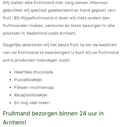
Wij stellen elke fruitmand met zorg samen. Hiervoor
gebruiken wij speciaal geselecteerd en hand geplukt vers
fruit. Bij Hippefruitmand.nl doen wij niets anders dan
fruitmanden maken, versturen en laten bezorgen in alle
plaatsen in Nederland zoals Arnhem.
Dagelijks selecteren wij het beste fruit te om de kwaliteit
van uw fruitmand te waarborgen! U kunt bij uw fruitmand
extra producten toevoegen zoals:
Heerlijke chocolade
Puzzelboekjes
Flessen vruchtensap
Receptenboekjes
En nog veel meer!
Fruitmand bezorgen binnen 24 uur in
Arnhem!