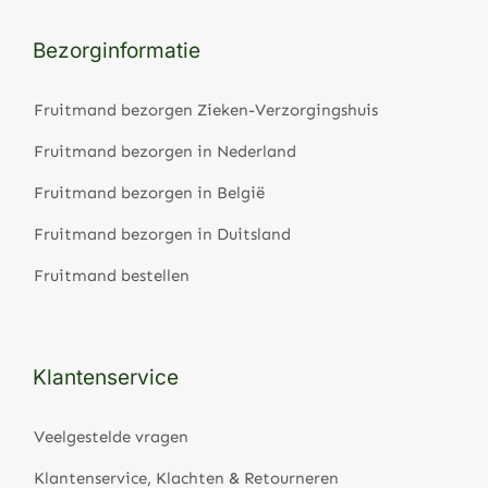
Bezorginformatie
Fruitmand bezorgen Zieken-Verzorgingshuis
Fruitmand bezorgen in Nederland
Fruitmand bezorgen in België
Fruitmand bezorgen in Duitsland
Fruitmand bestellen
Klantenservice
Veelgestelde vragen
Klantenservice, Klachten & Retourneren