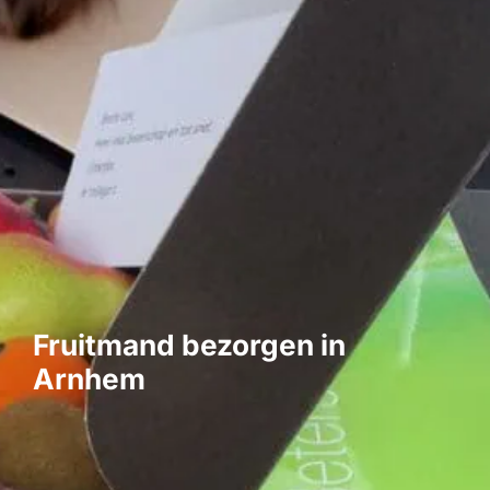
Fruitmand bezorgen in
Arnhem