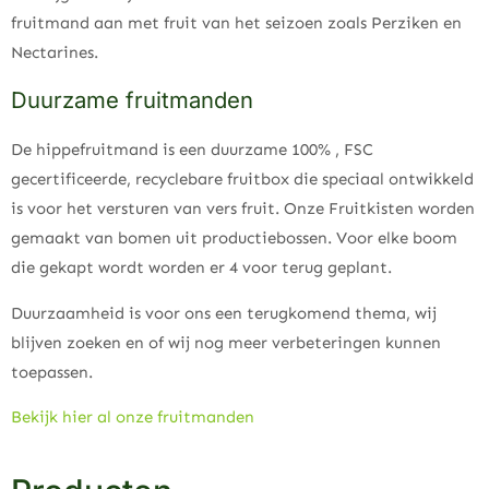
fruitmand aan met fruit van het seizoen zoals Perziken en
Nectarines.
Duurzame fruitmanden
De hippefruitmand is een duurzame 100% , FSC
gecertificeerde, recyclebare fruitbox die speciaal ontwikkeld
is voor het versturen van vers fruit. Onze Fruitkisten worden
gemaakt van bomen uit productiebossen. Voor elke boom
die gekapt wordt worden er 4 voor terug geplant.
Duurzaamheid is voor ons een terugkomend thema, wij
blijven zoeken en of wij nog meer verbeteringen kunnen
toepassen.
Bekijk hier al onze fruitmanden